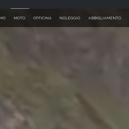
AMO
MOTO
OFFICINA
NOLEGGIO
ABBIGLIAMENTO