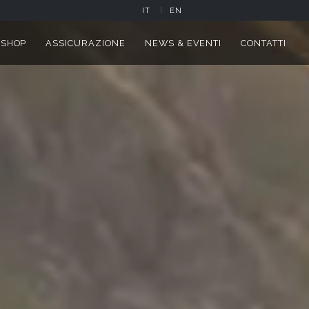
IT
EN
SHOP
ASSICURAZIONE
NEWS & EVENTI
CONTATTI