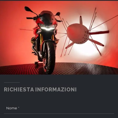
RICHIESTA INFORMAZIONI
Nome *