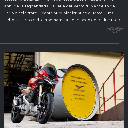
anni della leggendaria Galleria del Vento di Mandello del
Lario e celebrare il contributo pionieristico di Moto Guzzi
nello sviluppo dell’aerodinamica nel mondo delle due ruote.