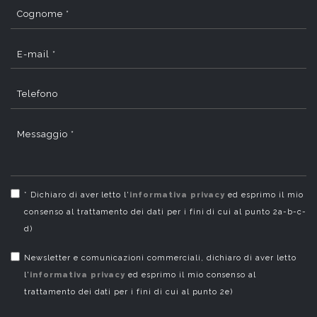
Cognome *
E-mail *
Telefono
Messaggio *
* Dichiaro di aver letto l'
informativa privacy
ed esprimo il mio
consenso al trattamento dei dati per i fini di cui al punto 2a-b-c-
d)
Newsletter e comunicazioni commerciali, dichiaro di aver letto
l'
informativa privacy
ed esprimo il mio consenso al
trattamento dei dati per i fini di cui al punto 2e)