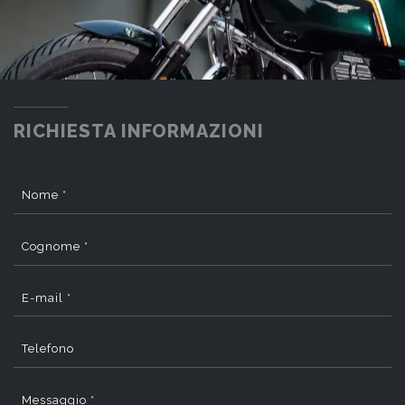
RICHIESTA INFORMAZIONI
Nome *
Cognome *
E-mail *
Telefono
Messaggio *