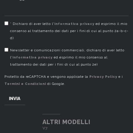
* Dichiaro di aver letto l'
informativa privacy
ed esprimo il mio
consenso al trattamento dei dati per i fini di cui al punto 2a-b-c-
d)
Newsletter e comunicazioni commerciali, dichiaro di aver letto
l'
informativa privacy
ed esprimo il mio consenso al
trattamento dei dati per i fini di cui al punto 2e)
Protetto da reCAPTCHA e vengono applicate la
Privacy Policy
e i
Termini e Condizioni
di Google.
INVIA
ALTRI MODELLI
V7