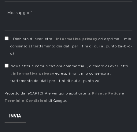
Messaggio *
* Dichiaro di aver letto l'
informativa privacy
ed esprimo il mio
consenso al trattamento dei dati per i fini di cui al punto 2a-b-c-
d)
Newsletter e comunicazioni commerciali, dichiaro di aver letto
l'
informativa privacy
ed esprimo il mio consenso al
trattamento dei dati per i fini di cui al punto 2e)
Protetto da reCAPTCHA e vengono applicate la
Privacy Policy
e i
Termini e Condizioni
di Google.
INVIA