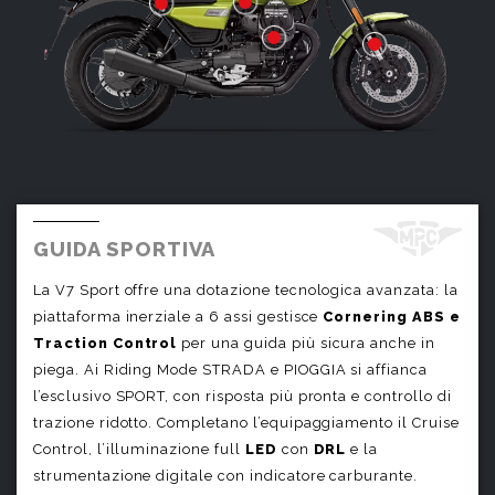
GUIDA SPORTIVA
La V7 Sport offre una dotazione tecnologica avanzata: la
piattaforma inerziale a 6 assi gestisce
Cornering ABS e
Traction Control
per una guida più sicura anche in
piega. Ai Riding Mode STRADA e PIOGGIA si affianca
l’esclusivo SPORT, con risposta più pronta e controllo di
trazione ridotto. Completano l’equipaggiamento il Cruise
Control, l’illuminazione full
LED
con
DRL
e la
strumentazione digitale con indicatore carburante.