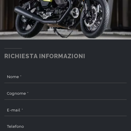
RICHIESTA INFORMAZIONI
Nome *
Cognome *
E-mail *
Telefono