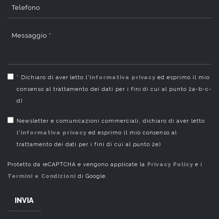
Telefono
Messaggio *
* Dichiaro di aver letto l'
informativa privacy
ed esprimo il mio
consenso al trattamento dei dati per i fini di cui al punto 2a-b-c-
d)
Newsletter e comunicazioni commerciali, dichiaro di aver letto
l'
informativa privacy
ed esprimo il mio consenso al
trattamento dei dati per i fini di cui al punto 2e)
Protetto da reCAPTCHA e vengono applicate la
Privacy Policy
e i
Termini e Condizioni
di Google.
INVIA