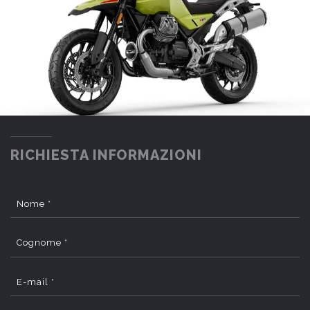
RICHIESTA INFORMAZIONI
Nome *
Cognome *
E-mail *