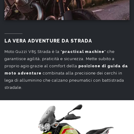
LA VERA ADVENTURE DA STRADA
Moto Guzzi V85 Strada è la "
practical machine
" che
garantisce agilità, praticità e sicurezza. Mette subito a
proprio agio grazie al comfort della
posizione di guida da
moto
adventure
combinata alla precisione dei cerchi in
lega di alluminino che calzano pneumatici con battistrada
stradale.