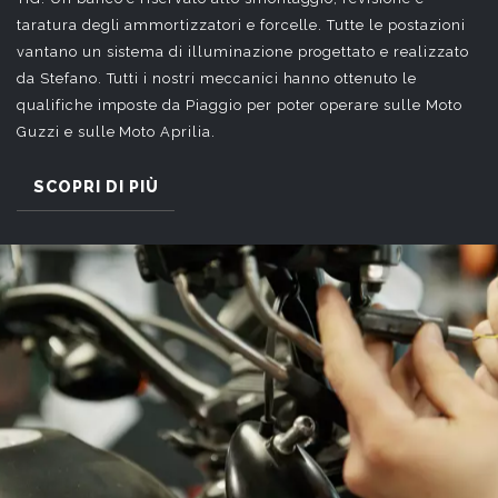
taratura degli ammortizzatori e forcelle. Tutte le postazioni
vantano un sistema di illuminazione progettato e realizzato
da Stefano. Tutti i nostri meccanici hanno ottenuto le
qualifiche imposte da Piaggio per poter operare sulle Moto
Guzzi e sulle Moto Aprilia.
SCOPRI DI PIÙ