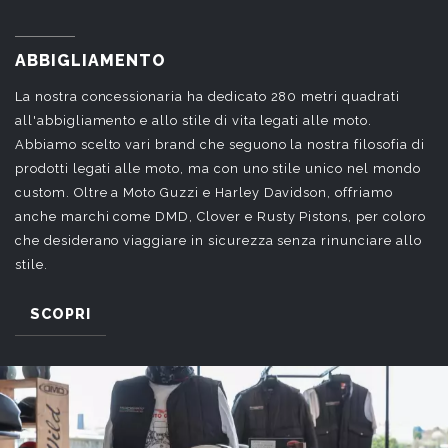
ABBIGLIAMENTO
La nostra concessionaria ha dedicato 280 metri quadrati
all'abbigliamento e allo stile di vita legati alle moto.
Abbiamo scelto vari brand che seguono la nostra filosofia di
prodotti legati alle moto, ma con uno stile unico nel mondo
custom. Oltre a Moto Guzzi e Harley Davidson, offriamo
anche marchi come DMD, Clover e Rusty Pistons, per coloro
che desiderano viaggiare in sicurezza senza rinunciare allo
stile.
SCOPRI