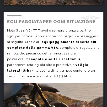
EQUIPAGGIATA PER OGNI SITUAZIONE
Moto Guzzi V85 TT Travel è sempre pronta a partire, in
ogni periodo dell'anno, anche con bagagli e passeggero
al seguito. Grazie all'
equipaggiamento di serie più
completo della gamma V85
, completo di regolazione
remota del precarico dell'ammortizzatore
posteriore,
manopole e sella riscaldabili
,
parabrezza Touring più alto e protettivo e
valigie
laterali Urban
(la destra di 37 litri può contenere un
casco integrale e la sinistra di 27,5 litri).