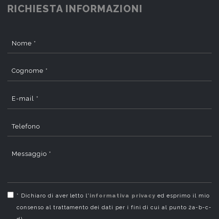
RICHIESTA INFORMAZIONI
Nome *
Cognome *
E-mail *
Telefono
Messaggio *
* Dichiaro di aver letto l'
informativa privacy
ed esprimo il mio
consenso al trattamento dei dati per i fini di cui al punto 2a-b-c-