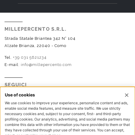
MILLEPERCENTO S.R.L.
Strada Statale Briantea 342 N° 104
Alzate Brianza, 22040 - Como
Tel.
+39 031 5621234
E-mail:
info@millepercento.com
SEGUICI