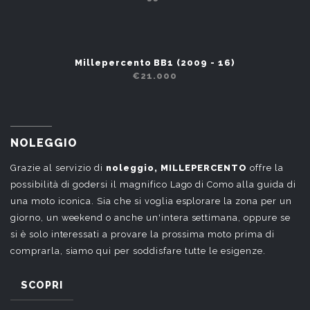
Millepercento BB1 (2009 - 16)
€21.000
NOLEGGIO
Grazie al servizio di
noleggio, MILLEPERCENTO
offre la
possibilità di
godersi il magnifico Lago di Como alla guida di
una moto iconica. Sia che si voglia esplorare la zona per un
giorno, un weekend o anche un'intera settimana, oppure se
si è solo interessati a provare la prossima moto prima di
comprarla, siamo qui per soddisfare tutte le esigenze.
SCOPRI