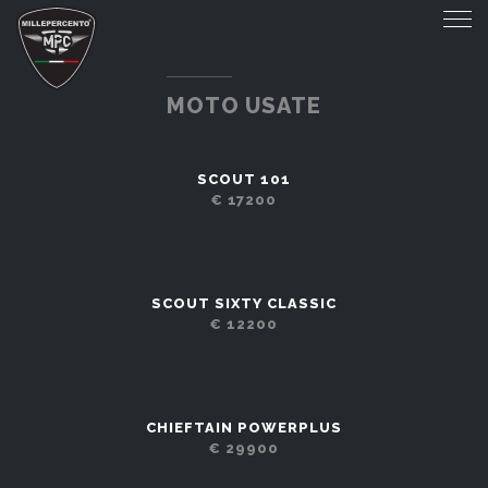
MOTO USATE
SCOUT 101
€ 17200
SCOUT SIXTY CLASSIC
€ 12200
CHIEFTAIN POWERPLUS
€ 29900