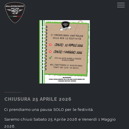
CHIUSURA 25 APRILE 2026
CHIUSURA 25 APRILE 2026
Ci prendiamo una pausa SOLO per le festività.
Saremo chiusi Sabato 25 Aprile 2026 e Venerdì 1 Maggio
2026.