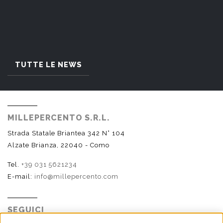
TUTTE LE NEWS
MILLEPERCENTO S.R.L.
Strada Statale Briantea 342 N° 104
Alzate Brianza, 22040 - Como
Tel.
+39 031 5621234
E-mail:
info@millepercento.com
SEGUICI