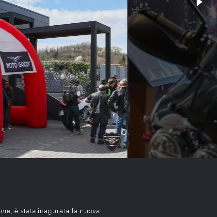
one, è stata inagurata la nuova