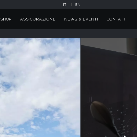
IT
EN
SHOP
ASSICURAZIONE
NEWS & EVENTI
CONTATTI