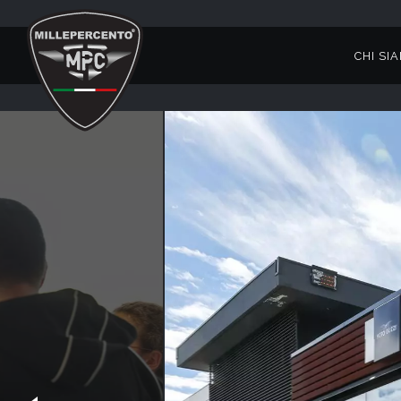
CHI SI
INAUGURAZIONE NUOVA SEDE