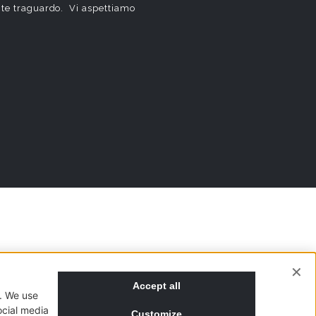
ante traguardo. Vi aspettiamo