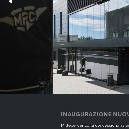
INAUGURAZIONE NUOV
Millepercento, la concessionaria e