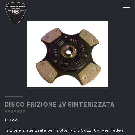
DISCO FRIZIONE 4V SINTERIZZATA
DISCO FRIZIONE 4V SINTERIZZATA
2090499
€ 400
Frizione sinterizzata per motori Moto Guzzi 8V. Permette il