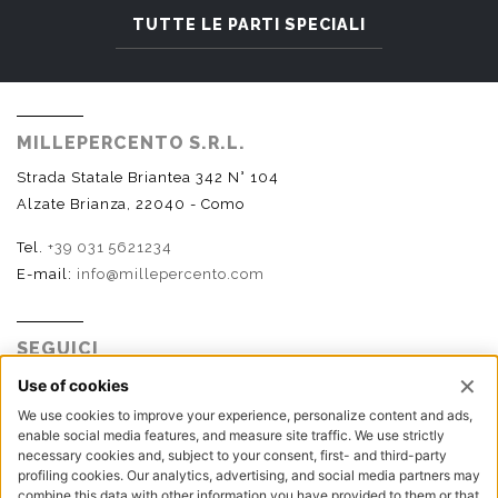
TUTTE LE PARTI SPECIALI
MILLEPERCENTO S.R.L.
Strada Statale Briantea 342 N° 104
Alzate Brianza, 22040 - Como
Tel.
+39 031 5621234
E-mail:
info@millepercento.com
SEGUICI