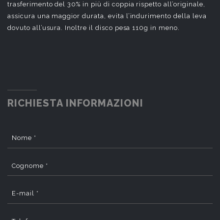
trasferimento del 30% in più di coppia rispetto all’originale,
assicura una maggior durata, evita l’indurimento della leva
dovuto all’usura. Inoltre il disco pesa 110g in meno.
RICHIESTA INFORMAZIONI
Nome *
Cognome *
E-mail *