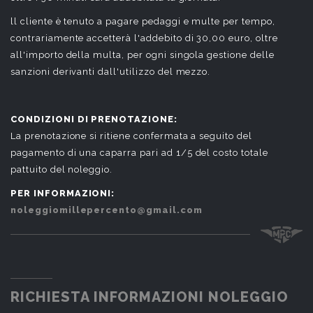
ll cliente è tenuto a pagare pedaggi e multe per tempo,
contrariamente accetterà l'addebito di 30,00 euro, oltre
all'importo della multa, per ogni singola gestione delle
sanzioni derivanti dall'utilizzo del mezzo.
CONDIZIONI DI PRENOTAZIONE:
La prenotazione si ritiene confermata a seguito del
pagamento di una caparra pari ad 1/5 del costo totale
pattuito del noleggio.
PER INFORMAZIONI:
noleggiomillepercento@gmail.com
RICHIESTA INFORMAZIONI NOLEGGIO