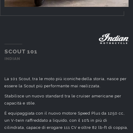
SCOUT 101
INDIAN
La 101 Scout, tra le moto più iconiche della storia, nasce per
essere la Scout più performante mai realizzata.
Stabilisce un nuovo standard tra le cruiser americane per
capacità e stile.
È equipaggiata con il nuovo motore Speed Plus da 1250 cc,
un V-twin raffreddato a liquido, con il 10% in più di
cilindrata, capace di erogare 111 CV e oltre 82 lb-ft di coppia,