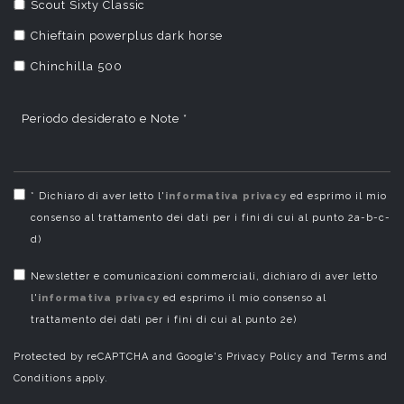
Scout Sixty Classic
Chieftain powerplus dark horse
Chinchilla 500
Periodo desiderato e Note *
* Dichiaro di aver letto l'
informativa privacy
ed esprimo il mio
consenso al trattamento dei dati per i fini di cui al punto 2a-b-c-
d)
Newsletter e comunicazioni commerciali, dichiaro di aver letto
l'
informativa privacy
ed esprimo il mio consenso al
trattamento dei dati per i fini di cui al punto 2e)
Protected by reCAPTCHA and Google's Privacy Policy and Terms and
Conditions apply.