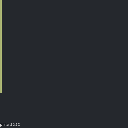
Aprile 2026