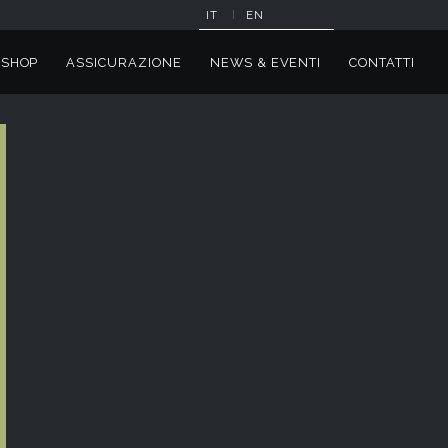
IT
EN
SHOP
ASSICURAZIONE
NEWS & EVENTI
CONTATTI