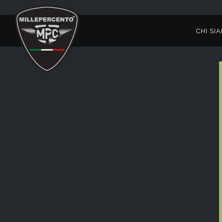
CHI SI
BENEDIZIONE CASCHI 2026