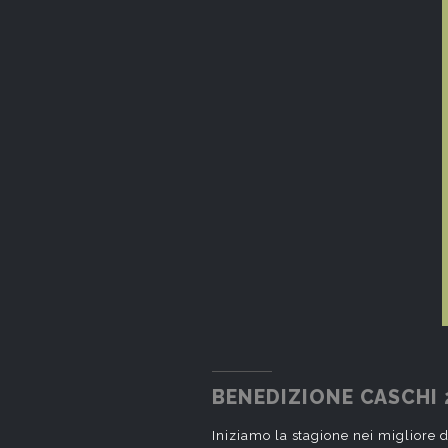
BENEDIZIONE CASCHI 
Iniziamo la stagione nei migliore 