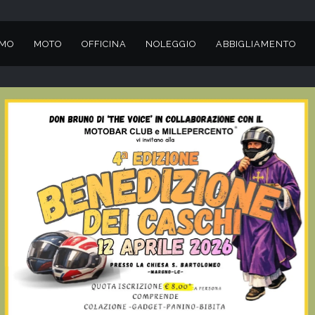
AMO
MOTO
OFFICINA
NOLEGGIO
ABBIGLIAMENTO